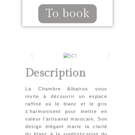
To book
Description
La Chambre Albatros vous
invite à découvrir un espace
raffiné où le blanc et le gris
s'harmonisent pour mettre en
valeur l'artisanat marocain. Son
design élégant marie la clarté
du blanc à la sophistication du