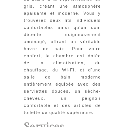
gris, créant une atmosphère
apaisante et moderne. Vous y
trouverez deux lits individuels
confortables ainsi qu'un coin
détente soigneusement
aménagé, offrant un véritable
havre de paix. Pour votre
confort, la chambre est dotée
de la climatisation, du
chauffage, du Wi-Fi, et d'une
salle de bain moderne
entièrement équipée avec des
serviettes douces, un sèche-
cheveux, un peignoir
confortable et des articles de
toilette de qualité supérieure.
Services